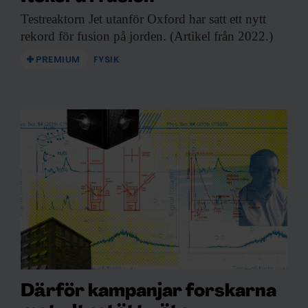
Testreaktorn Jet utanför
Oxford har satt ett nytt
rekord för fusion på jorden. (Artikel från 2022.)
PREMIUM
FYSIK
Därför kampanjar forskarna