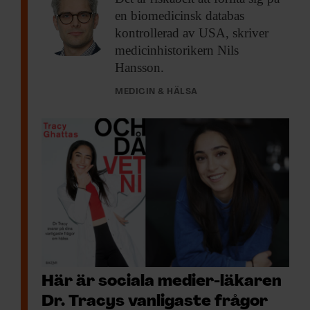
en biomedicinsk databas
kontrollerad av USA, skriver
medicinhistorikern Nils
Hansson.
MEDICIN & HÄLSA
Här är sociala medier-läkaren
Dr. Tracys vanligaste frågor