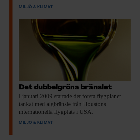
MILJÖ & KLIMAT
Det dubbelgröna bränslet
I januari 2009
startade det första flygplanet
tankat med algbränsle från Houstons
internationella flygplats i USA.
MILJÖ & KLIMAT