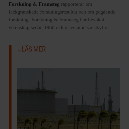
Forskning & Framsteg
rapporterar om
fackgranskade forskningsresultat och om pågående
forskning. Forskning & Framsteg har bevakat
vetenskap sedan 1966 och drivs utan vinstsyfte.
LÄS MER