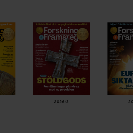
2026/3
2