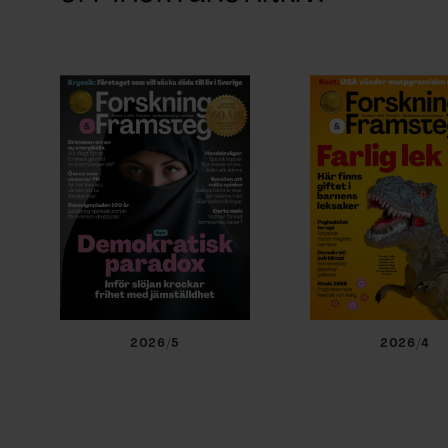
2026/5
2026/4