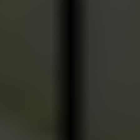
annons- och analysföretag som vi samarbetar med.
Dessa kan i sin tur kombinera informationen med annan
information som du har tillhandahållit eller som de har
samlat in när du har använt deras tjänster.