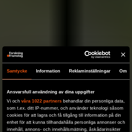
Samtycke
Information
Reklaminställningar
Om
Ansvarsfull användning av dina uppgifter
Vi och
våra 1022 partners
behandlar din personliga data,
som t.ex. ditt IP-nummer, och använder teknologi såsom
cookies för att lagra och få tillgång till information på din
enhet för att kunna tillhandahålla personliga annonser och
innehåll, annons- och innehållsmätning, åskådarinsikter