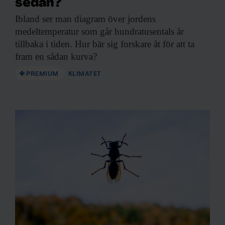
sedan?
Ibland ser man
diagram över jordens
medeltemperatur som går hundratusentals år
tillbaka i tiden. Hur bär sig forskare åt för att ta
fram en sådan kurva?
PREMIUM
KLIMATET