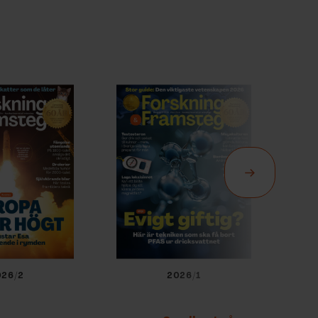
026/2
2026/1