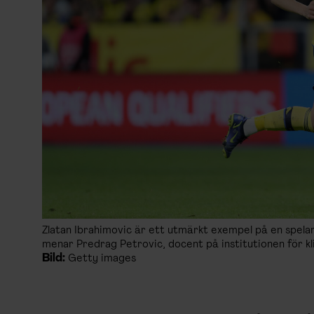
Zlatan Ibrahimovic är ett utmärkt exempel på en spelar
menar Predrag Petrovic, docent på institutionen för kl
Bild:
Getty images