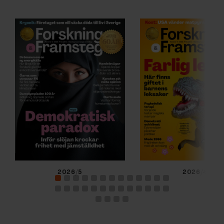
2026/5
2026/4