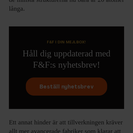
långa.
F&F I DIN MEJLBOX!
Håll dig uppdaterad med
F&F:s nyhetsbrev!
Beställ nyhetsbrev
Ett annat hinder är att tillverkningen kräver
allt mer avancerade fabriker som klarar att