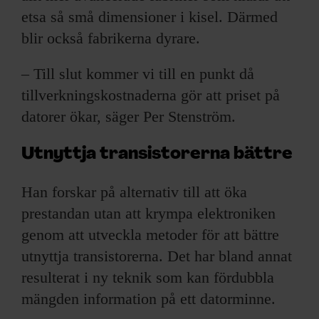
etsa så små dimensioner i kisel. Därmed
blir också fabrikerna dyrare.
– Till slut kommer vi till en punkt då
tillverkningskostnaderna gör att priset på
datorer ökar, säger Per Stenström.
Utnyttja transistorerna bättre
Han forskar på alternativ till att öka
prestandan utan att krympa elektroniken
genom att utveckla metoder för att bättre
utnyttja transistorerna. Det har bland annat
resulterat i ny teknik som kan fördubbla
mängden information på ett datorminne.