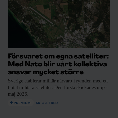
Försvaret om egna satelliter:
Med Nato blir vårt kollektiva
ansvar mycket större
Sverige etablerar militär
närvaro i rymden med ett
tiotal militära satelliter. Den första skickades upp i
maj 2026.
PREMIUM
KRIG & FRED