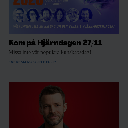
Kom på Hjärndagen 27/11
Missa inte vår
populära kunskapsdag!
EVENEMANG OCH RESOR