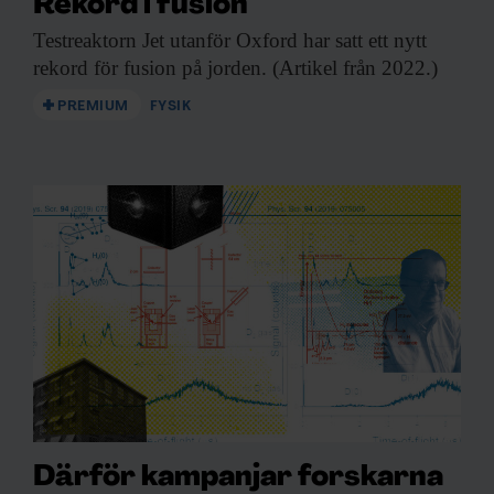
Rekord i fusion
Testreaktorn Jet utanför
Oxford har satt ett nytt
rekord för fusion på jorden. (Artikel från 2022.)
PREMIUM
FYSIK
Därför kampanjar forskarna