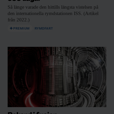
Så länge varade
den hittills längsta vistelsen på
den internationella rymdstationen ISS. (Artikel
från 2022.)
PREMIUM
RYMDFART