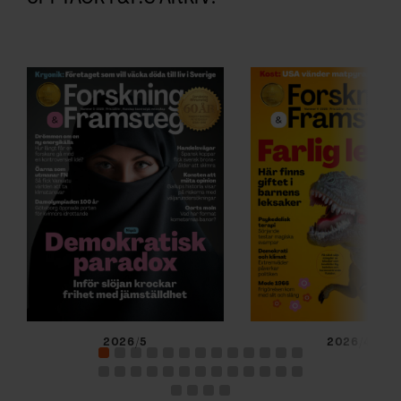
2026/5
2026/4