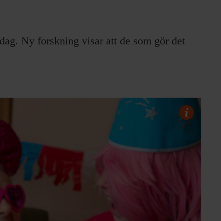
sdag. Ny forskning visar att de som gör det