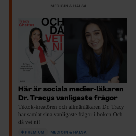
MEDICIN & HÄLSA
Här är sociala medier-läkaren
Dr. Tracys vanligaste frågor
Tiktok-kreatören och allmänläkaren
Dr. Tracy
har samlat sina vanligaste frågor i boken Och
då vet ni!
PREMIUM
MEDICIN & HÄLSA