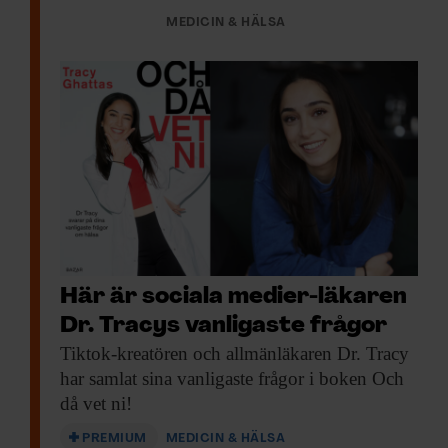
MEDICIN & HÄLSA
Här är sociala medier-läkaren
Dr. Tracys vanligaste frågor
Tiktok-kreatören och allmänläkaren
Dr. Tracy
har samlat sina vanligaste frågor i boken Och
då vet ni!
PREMIUM
MEDICIN & HÄLSA