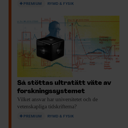
PREMIUM
RYMD & FYSIK
Så stöttas ultratätt väte av
forskningssystemet
Vilket ansvar har
universitetet och de
vetenskapliga tidskrifterna?
PREMIUM
RYMD & FYSIK