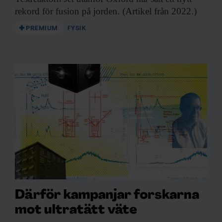
rekord för fusion på jorden. (Artikel från 2022.)
PREMIUM
FYSIK
Därför kampanjar forskarna
mot ultratätt väte