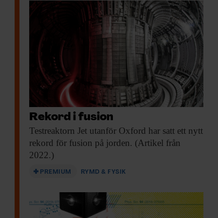
Rekord i fusion
Testreaktorn Jet utanför
Oxford har satt ett nytt
rekord för fusion på jorden. (Artikel från
2022.)
PREMIUM
RYMD & FYSIK