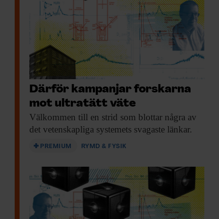
Därför kampanjar forskarna
mot ultratätt väte
Välkommen till en
strid som blottar några av
det vetenskapliga systemets svagaste länkar.
PREMIUM
RYMD & FYSIK