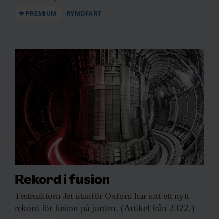
PREMIUM
RYMDFART
Rekord i fusion
Testreaktorn Jet utanför
Oxford har satt ett nytt
rekord för fusion på jorden. (Artikel från 2022.)