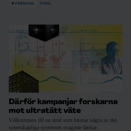
PREMIUM
FYSIK
Därför kampanjar forskarna
mot ultratätt väte
Välkommen till en
strid som blottar några av det
vetenskapliga systemets svagaste länkar.