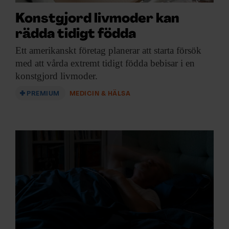
Konstgjord livmoder kan
rädda tidigt födda
Ett amerikanskt företag
planerar att starta försök
med att vårda extremt tidigt födda bebisar i en
konstgjord livmoder.
PREMIUM
MEDICIN & HÄLSA