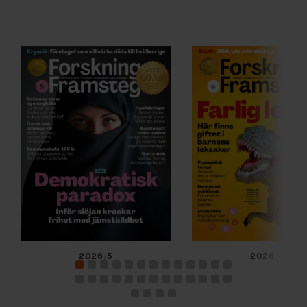
2026/5
2026/4