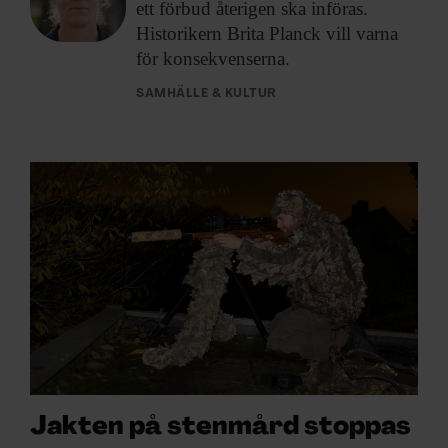
ett förbud återigen ska införas.
Historikern Brita Planck vill varna
för konsekvenserna.
SAMHÄLLE & KULTUR
Jakten på stenmård stoppas