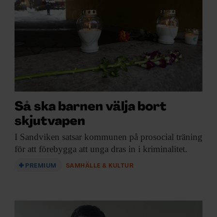
Så ska barnen välja bort
skjutvapen
I Sandviken satsar
kommunen på prosocial träning
för att förebygga att unga dras in i kriminalitet.
PREMIUM
SAMHÄLLE & KULTUR