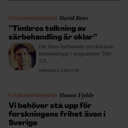
David Brax
FORSKARKOMMENTAR
”Timbros tolkning av
särbehandling är oklar”
Det finns fortfarande
oroväckande
formuleringar i programmet Tidö
2.0.
SAMHÄLLE & KULTUR
Hanne Fjelde
FORSKARKOMMENTAR
Vi behöver stå upp för
forskningens frihet även i
Sverige