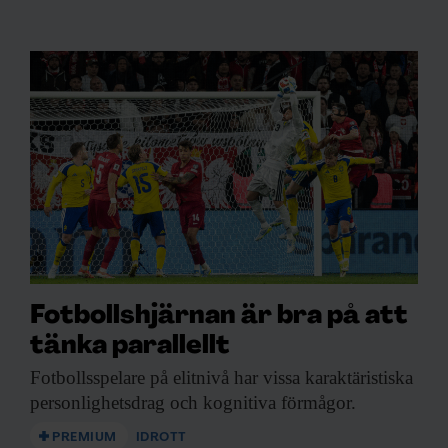
Fotbollshjärnan är bra på att
tänka parallellt
Fotbollsspelare på elitnivå
har vissa karaktäristiska
personlighetsdrag och kognitiva förmågor.
PREMIUM
IDROTT