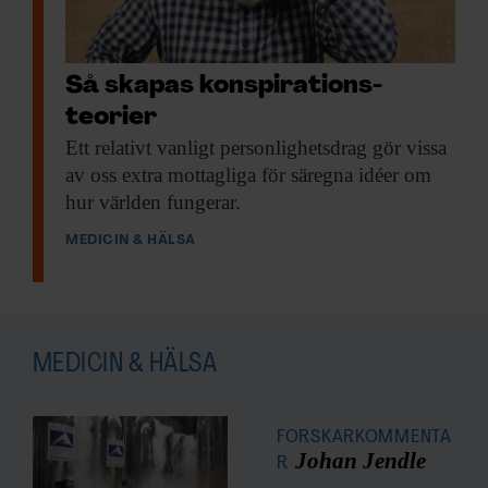
Så skapas konspirations­
teorier
Ett relativt vanligt
personlighetsdrag gör vissa
av oss extra mottagliga för säregna idéer om
hur världen fungerar.
MEDICIN & HÄLSA
MEDICIN & HÄLSA
FORSKARKOMMENTA
Johan Jendle
R