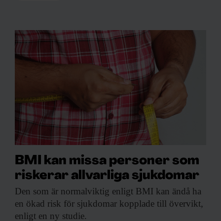
BMI kan missa personer som
riskerar allvarliga sjukdomar
Den som är
normalviktig enligt BMI kan ändå ha
en ökad risk för sjukdomar kopplade till övervikt,
enligt en ny studie.