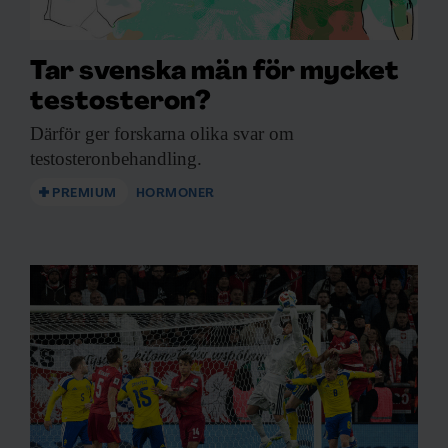
Tar svenska män för mycket
testosteron?
Därför ger forskarna
olika svar om
testosteronbehandling.
PREMIUM
HORMONER