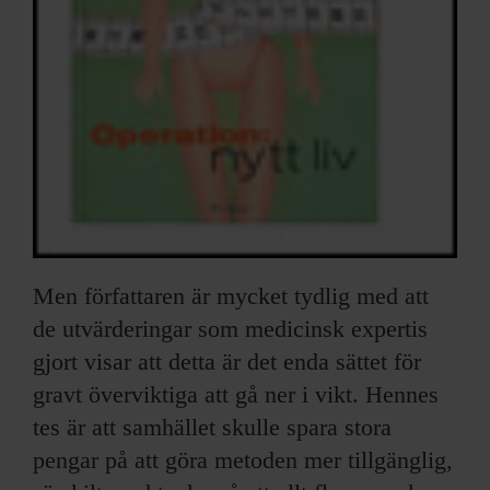
Men författaren är mycket tydlig med att
de utvärderingar som medicinsk expertis
gjort visar att detta är det enda sättet för
gravt överviktiga att gå ner i vikt. Hennes
tes är att samhället skulle spara stora
pengar på att göra metoden mer tillgänglig,