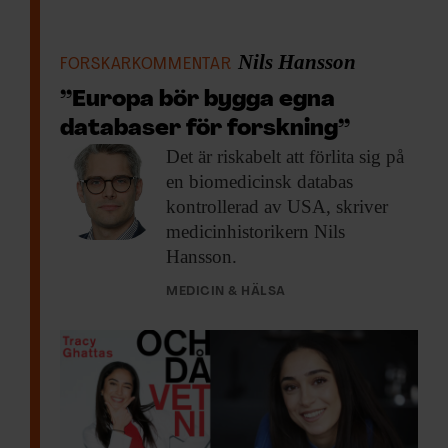
Nils Hansson
FORSKARKOMMENTAR
”Europa bör bygga egna
databaser för forskning”
Det är riskabelt
att förlita sig på
en biomedicinsk databas
kontrollerad av USA, skriver
medicinhistorikern Nils
Hansson.
MEDICIN & HÄLSA