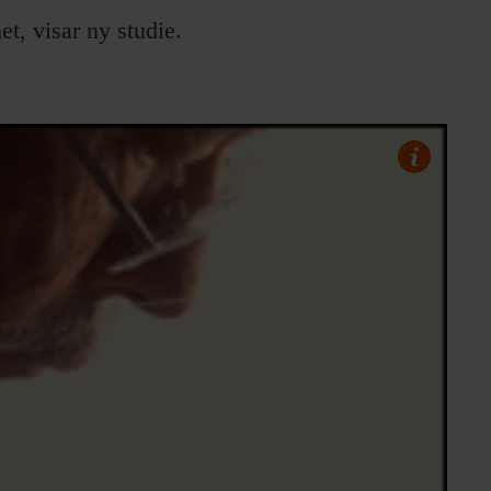
t, visar ny studie.