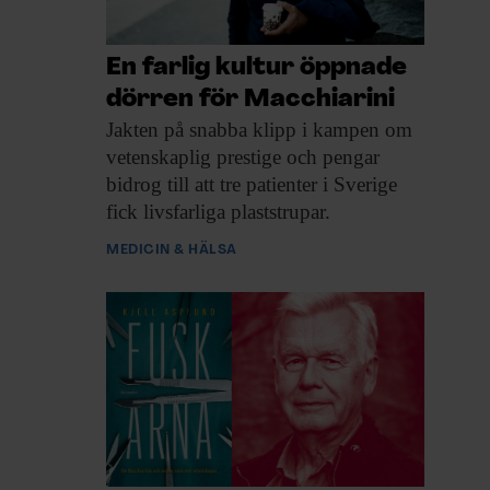
En farlig kultur öppnade
dörren för Macchiarini
Jakten på snabba
klipp i kampen om
vetenskaplig prestige och pengar
bidrog till att tre patienter i Sverige
fick livsfarliga plaststrupar.
MEDICIN & HÄLSA