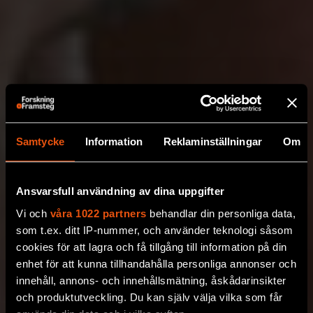
Samtycke
Information
Reklaminställningar
Om
Ansvarsfull användning av dina uppgifter
Vi och
våra 1022 partners
behandlar din personliga data,
som t.ex. ditt IP-nummer, och använder teknologi såsom
cookies för att lagra och få tillgång till information på din
enhet för att kunna tillhandahålla personliga annonser och
innehåll, annons- och innehållsmätning, åskådarinsikter
och produktutveckling. Du kan själv välja vilka som får