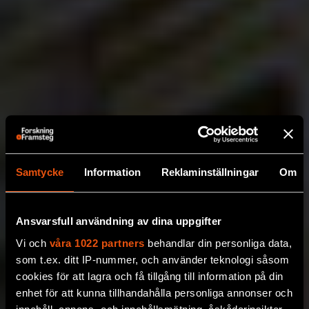
Samtycke
Information
Reklaminställningar
Om
Ansvarsfull användning av dina uppgifter
Vi och
våra 1022 partners
behandlar din personliga data,
som t.ex. ditt IP-nummer, och använder teknologi såsom
cookies för att lagra och få tillgång till information på din
enhet för att kunna tillhandahålla personliga annonser och