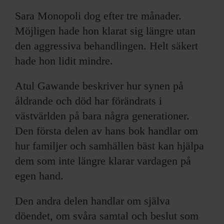
Sara Monopoli dog efter tre månader.
Möjligen hade hon klarat sig längre utan
den aggressiva behandlingen. Helt säkert
hade hon lidit mindre.
Atul Gawande beskriver hur synen på
åldrande och död har förändrats i
västvärlden på bara några generationer.
Den första delen av hans bok handlar om
hur familjer och samhällen bäst kan hjälpa
dem som inte längre klarar vardagen på
egen hand.
Den andra delen handlar om själva
döendet, om svåra samtal och beslut som