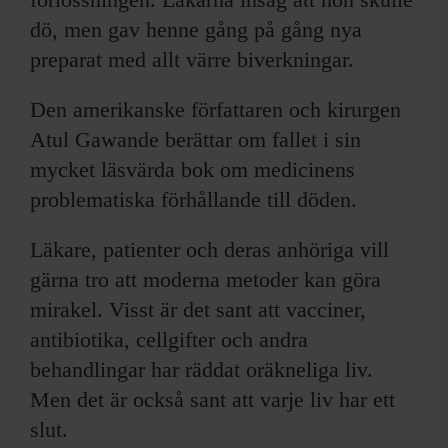
dö, men gav henne gång på gång nya
preparat med allt värre biverkningar.
Den amerikanske författaren och kirurgen
Atul Gawande berättar om fallet i sin
mycket läsvärda bok om medicinens
problematiska förhållande till döden.
Läkare, patienter och deras anhöriga vill
gärna tro att moderna metoder kan göra
mirakel. Visst är det sant att vacciner,
antibiotika, cellgifter och andra
behandlingar har räddat oräkneliga liv.
Men det är också sant att varje liv har ett
slut.