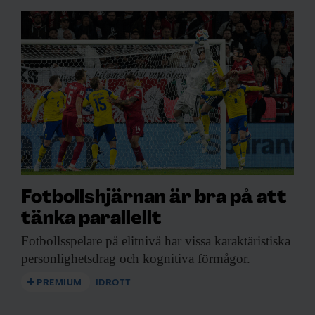
Fotbollshjärnan är bra på att
tänka parallellt
Fotbollsspelare på elitnivå
har vissa karaktäristiska
personlighetsdrag och kognitiva förmågor.
PREMIUM
IDROTT