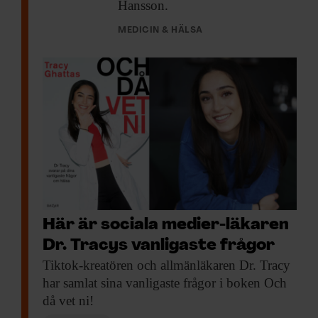
Hansson.
MEDICIN & HÄLSA
Här är sociala medier-läkaren
Dr. Tracys vanligaste frågor
Tiktok-kreatören och allmänläkaren
Dr. Tracy
har samlat sina vanligaste frågor i boken Och
då vet ni!