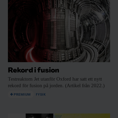
Rekord i fusion
Testreaktorn Jet utanför
Oxford har satt ett nytt
rekord för fusion på jorden. (Artikel från 2022.)
PREMIUM
FYSIK