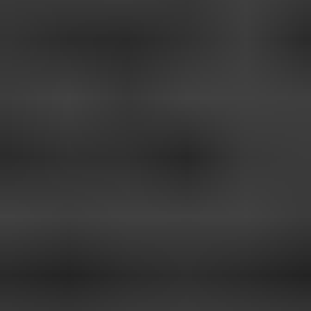
samlat in när du har använt deras tjänster.