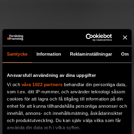
Samtycke
Information
Reklaminställningar
Om
Ansvarsfull användning av dina uppgifter
Vi och
våra 1022 partners
behandlar din personliga data,
som t.ex. ditt IP-nummer, och använder teknologi såsom
cookies för att lagra och få tillgång till information på din
enhet för att kunna tillhandahålla personliga annonser och
innehåll, annons- och innehållsmätning, åskådarinsikter
och produktutveckling. Du kan själv välja vilka som får
använda din data och i vilka syften.