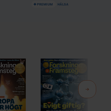
PREMIUM
HÄLSA