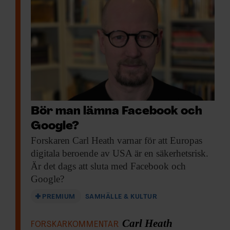
Bör man lämna Facebook och
Google?
Forskaren Carl Heath
varnar för att Europas
digitala beroende av USA är en säkerhetsrisk.
Är det dags att sluta med Facebook och
Google?
PREMIUM
SAMHÄLLE & KULTUR
Carl Heath
FORSKARKOMMENTAR