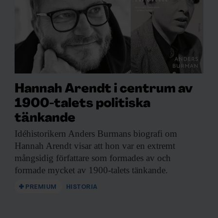
Hannah Arendt i centrum av
1900-talets politiska
tänkande
Idéhistorikern Anders Burmans
biografi om
Hannah Arendt visar att hon var en extremt
mångsidig författare som formades av och
formade mycket av 1900-talets tänkande.
PREMIUM
HISTORIA