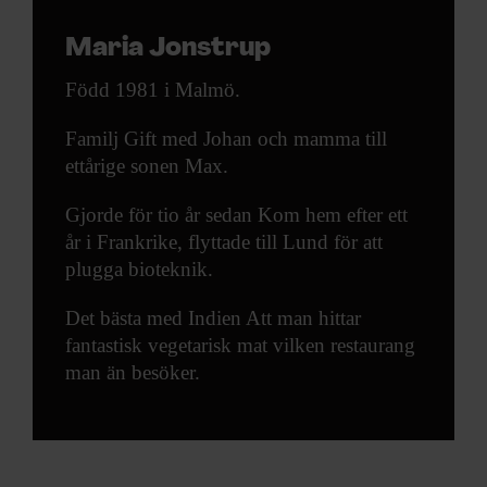
Maria Jonstrup
Född 1981 i Malmö.
Familj Gift med Johan och mamma till
ettårige sonen Max.
Gjorde för tio år sedan Kom hem efter ett
år i Frankrike, flyttade till Lund för att
plugga bioteknik.
Det bästa med Indien Att man hittar
fantastisk vegetarisk mat vilken restaurang
man än besöker.