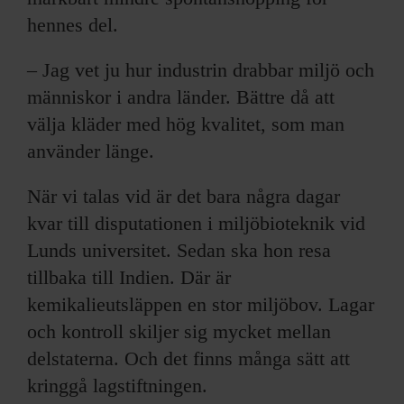
hennes del.
– Jag vet ju hur industrin drabbar miljö och
människor i andra länder. Bättre då att
välja kläder med hög kvalitet, som man
använder länge.
När vi talas vid är det bara några dagar
kvar till disputationen i miljöbioteknik vid
Lunds universitet. Sedan ska hon resa
tillbaka till Indien. Där är
kemikalieutsläppen en stor miljöbov. Lagar
och kontroll skiljer sig mycket mellan
delstaterna. Och det finns många sätt att
kringgå lagstiftningen.