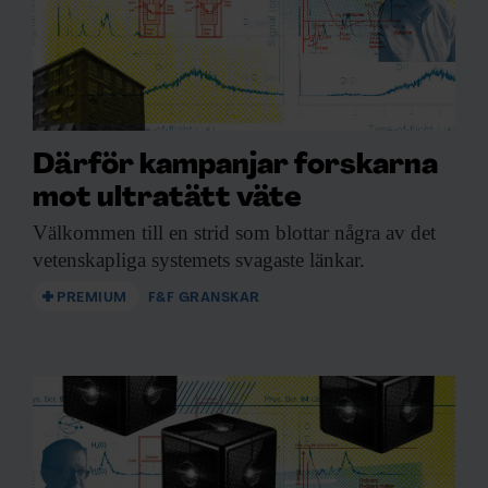
Därför kampanjar forskarna
mot ultratätt väte
Välkommen till en
strid som blottar några av det
vetenskapliga systemets svagaste länkar.
PREMIUM
F&F GRANSKAR