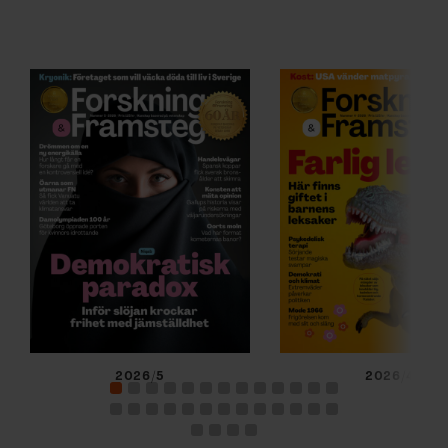
2026/5
2026/4