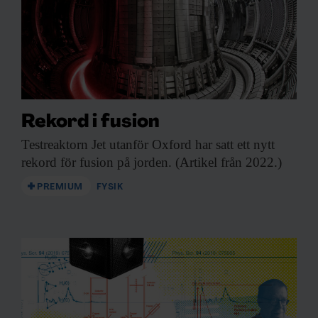
Rekord i fusion
Testreaktorn Jet utanför
Oxford har satt ett nytt
rekord för fusion på jorden. (Artikel från 2022.)
PREMIUM
FYSIK