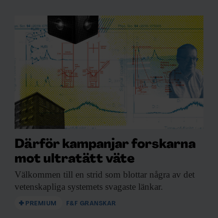
Därför kampanjar forskarna
mot ultratätt väte
Välkommen till en
strid som blottar några av det
vetenskapliga systemets svagaste länkar.
PREMIUM
F&F GRANSKAR