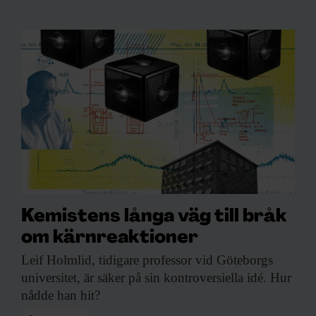
Kemistens långa väg till bråk
om kärnreaktioner
Leif Holmlid, tidigare
professor vid Göteborgs
universitet, är säker på sin kontroversiella idé. Hur
nådde han hit?