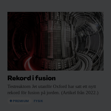
Rekord i fusion
Testreaktorn Jet utanför
Oxford har satt ett nytt
rekord för fusion på jorden. (Artikel från 2022.)
PREMIUM
FYSIK