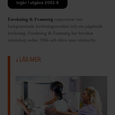
Ingår i utgåva 2001/8
Forskning & Framsteg
rapporterar om
fackgranskade forskningsresultat och om pågående
forskning. Forskning & Framsteg har bevakat
vetenskap sedan 1966 och drivs utan vinstsyfte.
LÄS MER