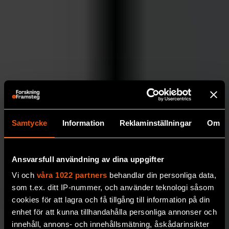
Samtycke
Information
Reklaminställningar
Om
Ansvarsfull användning av dina uppgifter
Vi och
våra 1022 partners
behandlar din personliga data,
som t.ex. ditt IP-nummer, och använder teknologi såsom
cookies för att lagra och få tillgång till information på din
enhet för att kunna tillhandahålla personliga annonser och
innehåll, annons- och innehållsmätning, åskådarinsikter