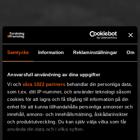
Samtycke
Information
Reklaminställningar
Om
Ansvarsfull användning av dina uppgifter
Vi och
våra 1022 partners
behandlar din personliga data,
som t.ex. ditt IP-nummer, och använder teknologi såsom
cookies för att lagra och få tillgång till information på din
enhet för att kunna tillhandahålla personliga annonser och
innehåll, annons- och innehållsmätning, åskådarinsikter
och produktutveckling. Du kan själv välja vilka som får
använda din data och i vilka syften.