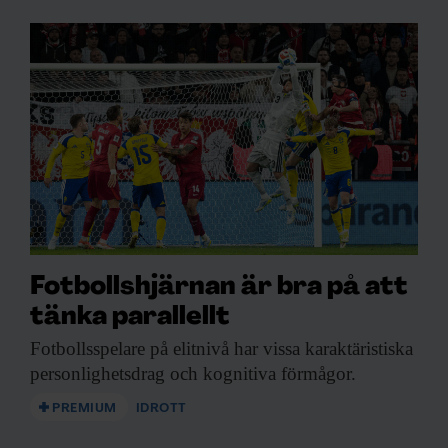
Fotbollshjärnan är bra på att
tänka parallellt
Fotbollsspelare på elitnivå
har vissa karaktäristiska
personlighetsdrag och kognitiva förmågor.
PREMIUM
IDROTT