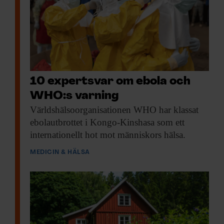
10 expertsvar om ebola och
WHO:s varning
Världshälsoorganisationen WHO har
klassat
ebolautbrottet i Kongo-Kinshasa som ett
internationellt hot mot människors hälsa.
MEDICIN & HÄLSA