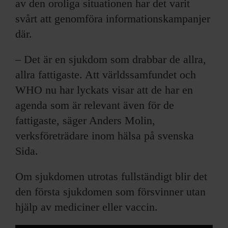
av den oroliga situationen har det varit
svårt att genomföra informationskampanjer
där.
– Det är en sjukdom som drabbar de allra,
allra fattigaste. Att världssamfundet och
WHO nu har lyckats visar att de har en
agenda som är relevant även för de
fattigaste, säger Anders Molin,
verksföreträdare inom hälsa på svenska
Sida.
Om sjukdomen utrotas fullständigt blir det
den första sjukdomen som försvinner utan
hjälp av mediciner eller vaccin.