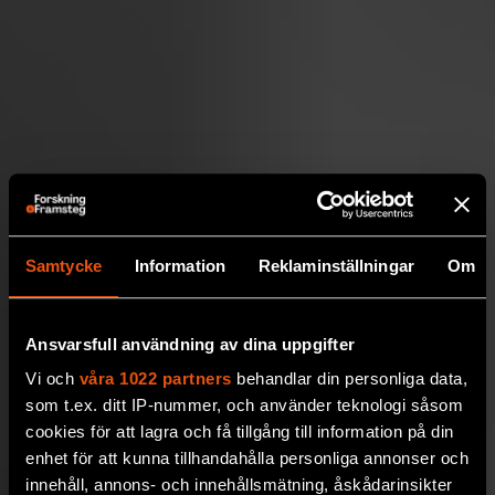
Samtycke
Information
Reklaminställningar
Om
Ansvarsfull användning av dina uppgifter
Vi och
våra 1022 partners
behandlar din personliga data,
som t.ex. ditt IP-nummer, och använder teknologi såsom
cookies för att lagra och få tillgång till information på din
enhet för att kunna tillhandahålla personliga annonser och
innehåll, annons- och innehållsmätning, åskådarinsikter