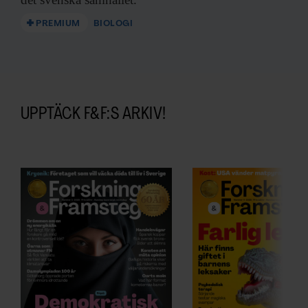
PREMIUM
BIOLOGI
UPPTÄCK F&F:S ARKIV!