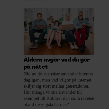
Åldern avgör vad du gör
på nätet
Nio av tio
svenskar använder internet
dagligen, men vad vi gör på internet
skiljer sig stort mellan generationer.
Hur många vuxna använder till
exempel till Roblox, den stora raketen
bland de yngsta barnen?