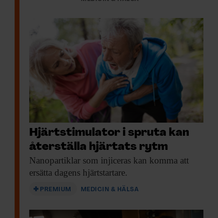
Hjärtstimulator i spruta kan
återställa hjärtats rytm
Nanopartiklar som injiceras
kan komma att
ersätta dagens hjärtstartare.
PREMIUM
MEDICIN & HÄLSA