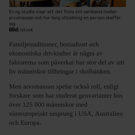
En ny studie visar att det finns ett samband mellan
arvsmassan och hur lång utbildning en person skaffar
sig.
Bild:
Istock
Familjetraditioner, bostadsort och
ekonomiska drivkrafter är några av
faktorerna som påverkar hur stor del av sitt
liv människor tillbringar i skolbänken.
Men arvsmassan spelar också roll, enligt
forskare som har studerat genvarianter hos
över 125 000 människor med
västeuropeiskt ursprung i USA, Australien
och Europa.