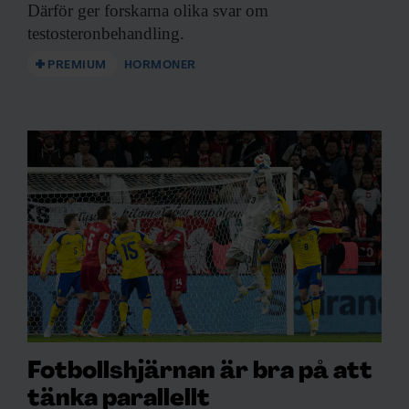
Därför ger forskarna
olika svar om
testosteronbehandling.
PREMIUM
HORMONER
Fotbollshjärnan är bra på att
tänka parallellt