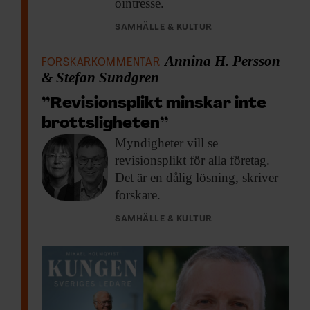
ointresse.
SAMHÄLLE & KULTUR
Annina H. Persson
FORSKARKOMMENTAR
& Stefan Sundgren
”Revisionsplikt minskar inte
brottsligheten”
Myndigheter vill se
revisionsplikt för alla företag.
Det är en dålig lösning, skriver
forskare.
SAMHÄLLE & KULTUR