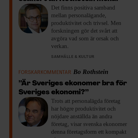
Det finns positiva
samband
mellan personalägande,
produktivitet och trivsel. Men
forskningen gör det svårt att
avgöra vad som är orsak och
verkan.
SAMHÄLLE & KULTUR
Bo Rothstein
FORSKARKOMMENTAR
”Är Sveriges ekonomer bra för
Sveriges ekonomi?”
Trots att personalägda
företag
har högre produktivitet och
nöjdare anställda än andra
företag, visar svenska ekonomer
denna företagsform ett kompakt