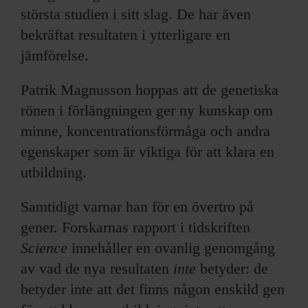
största studien i sitt slag. De har även
bekräftat resultaten i ytterligare en
jämförelse.
Patrik Magnusson hoppas att de genetiska
rönen i förlängningen ger ny kunskap om
minne, koncentrationsförmåga och andra
egenskaper som är viktiga för att klara en
utbildning.
Samtidigt varnar han för en övertro på
gener. Forskarnas rapport i tidskriften
Science
innehåller en ovanlig genomgång
av vad de nya resultaten
inte
betyder: de
betyder inte att det finns någon enskild gen