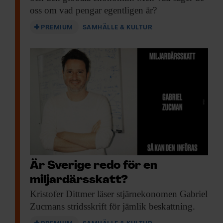
oss om vad pengar egentligen är?
PREMIUM
SAMHÄLLE & KULTUR
Är Sverige redo för en
miljardärsskatt?
Kristofer Dittmer läser
stjärnekonomen Gabriel
Zucmans stridsskrift för jämlik beskattning.