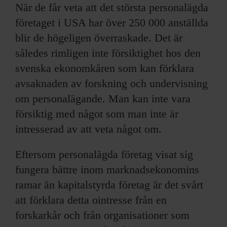
När de får veta att det största personalägda
företaget i USA har över 250 000 anställda
blir de högeligen överraskade. Det är
således rimligen inte försiktighet hos den
svenska ekonomkåren som kan förklara
avsaknaden av forskning och undervisning
om personalägande. Man kan inte vara
försiktig med något som man inte är
intresserad av att veta något om.
Eftersom personalägda företag visat sig
fungera bättre inom marknadsekonomins
ramar än kapitalstyrda företag är det svårt
att förklara detta ointresse från en
forskarkår och från organisationer som