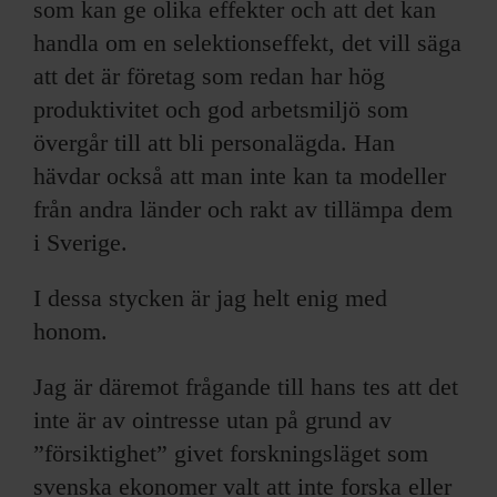
som kan ge olika effekter och att det kan
handla om en selektionseffekt, det vill säga
att det är företag som redan har hög
produktivitet och god arbetsmiljö som
övergår till att bli personalägda. Han
hävdar också att man inte kan ta modeller
från andra länder och rakt av tillämpa dem
i Sverige.
I dessa stycken är jag helt enig med
honom.
Jag är däremot frågande till hans tes att det
inte är av ointresse utan på grund av
”försiktighet” givet forskningsläget som
svenska ekonomer valt att inte forska eller