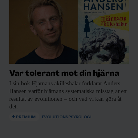
Var tolerant mot din hjärna
I sin bok
Hjärnans akilleshälar förklarar Anders
Hansen varför hjärnans systematiska misstag är ett
resultat av evolutionen – och vad vi kan göra åt
det.
PREMIUM
EVOLUTIONSPSYKOLOGI