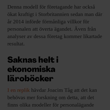
Denna modell för företagande har också
ökat kraftigt i Storbritannien sedan man där
år 2014 införde förmånliga villkor för
personalen att överta ägandet. Även från
analyser av dessa företag kommer likartade
resultat.
Saknas helt i
ekonomiska
läroböcker
I en replik
hävdar Joacim Tåg att det kan
behövas mer forskning om detta, att det
finns olika modeller för personalägande