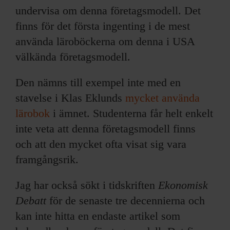
undervisa om denna företagsmodell. Det
finns för det första ingenting i de mest
använda läroböckerna om denna i USA
välkända företagsmodell.
Den nämns till exempel inte med en
stavelse i Klas Eklunds
mycket använda
lärobok
i ämnet. Studenterna får helt enkelt
inte veta att denna företagsmodell finns
och att den mycket ofta visat sig vara
framgångsrik.
Jag har också sökt i tidskriften
Ekonomisk
Debatt
för de senaste tre decennierna och
kan inte hitta en endaste artikel som