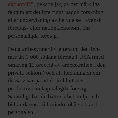
ekonomi?”
, pekade jag på det märkliga
faktum att det inte finns någon forskning
eller undervisning av betydelse i svensk
företags- eller nationalekonomi om
personalägda företag.
Detta är besynnerligt eftersom det finns
mer än 6 000 sådana företag i USA (med
omkring 11 procent av arbetskraften i den
privata sektorn) och att forskningen om
dessa visar på att de är klart mer
produktiva än kapitalägda företag.
Samtidigt har de bättre arbetsmiljö och
bidrar därmed till mindre ohälsa bland
personalen.