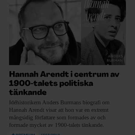
Hannah Arendt i centrum av
1900-talets politiska
tänkande
Idéhistorikern Anders Burmans
biografi om
Hannah Arendt visar att hon var en extremt
mångsidig författare som formades av och
formade mycket av 1900-talets tänkande.