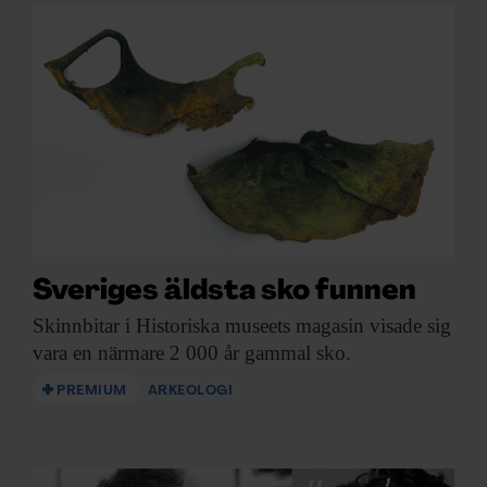
Sveriges äldsta sko funnen
Skinnbitar i Historiska
museets magasin visade sig
vara en närmare 2 000 år gammal sko.
PREMIUM
ARKEOLOGI