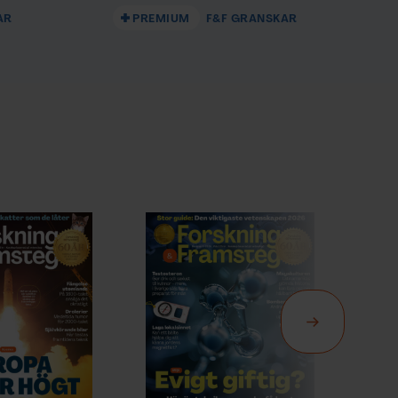
AR
PREMIUM
F&F GRANSKAR