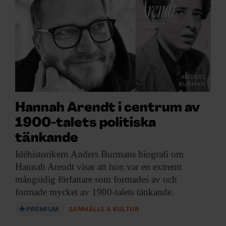
Hannah Arendt i centrum av
1900-talets politiska
tänkande
Idéhistorikern Anders Burmans
biografi om
Hannah Arendt visar att hon var en extremt
mångsidig författare som formades av och
formade mycket av 1900-talets tänkande.
PREMIUM
SAMHÄLLE & KULTUR