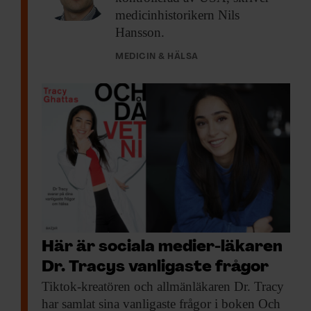
medicinhistorikern Nils
Hansson.
MEDICIN & HÄLSA
Här är sociala medier-läkaren
Dr. Tracys vanligaste frågor
Tiktok-kreatören och allmänläkaren
Dr. Tracy
har samlat sina vanligaste frågor i boken Och