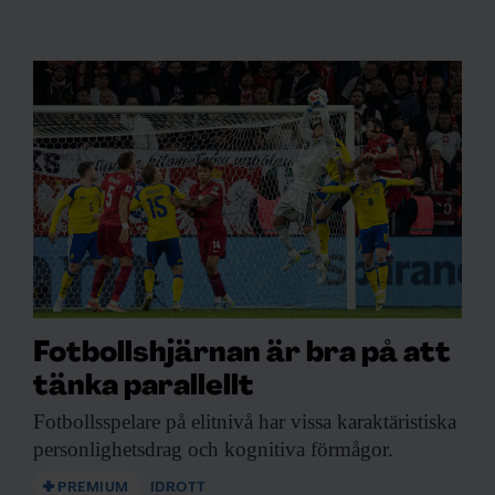
Fotbollshjärnan är bra på att
tänka parallellt
Fotbollsspelare på elitnivå
har vissa karaktäristiska
personlighetsdrag och kognitiva förmågor.
PREMIUM
IDROTT