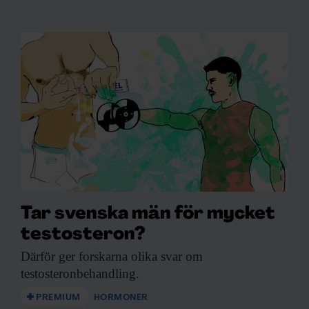
Tar svenska män för mycket
testosteron?
Därför ger forskarna
olika svar om
testosteronbehandling.
PREMIUM
HORMONER