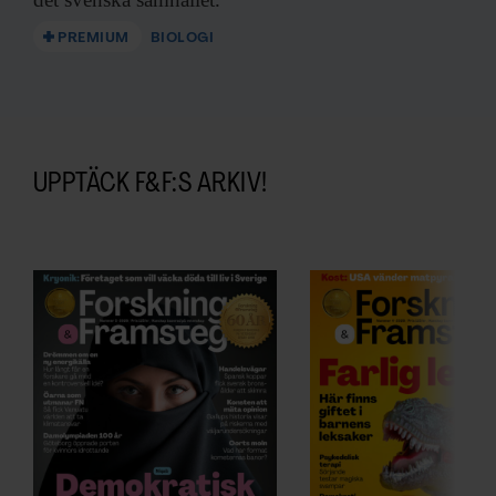
PREMIUM
BIOLOGI
UPPTÄCK F&F:S ARKIV!