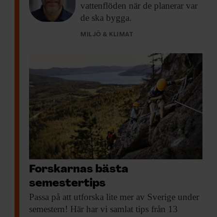
vattenflöden när de planerar var
de ska bygga.
MILJÖ & KLIMAT
Forskarnas bästa
semestertips
Passa på att
utforska lite mer av Sverige under
semestern! Här har vi samlat tips från 13