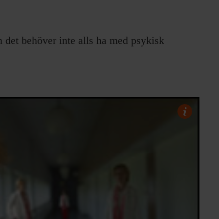
 det behöver inte alls ha med psykisk