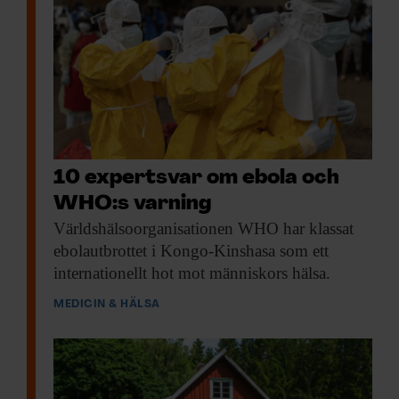
10 expertsvar om ebola och
WHO:s varning
Världshälsoorganisationen WHO har
klassat
ebolautbrottet i Kongo-Kinshasa som ett
internationellt hot mot människors hälsa.
MEDICIN & HÄLSA