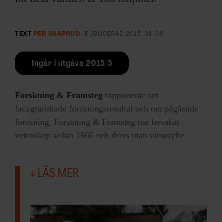
TEXT
PER SNAPRUD
PUBLICERAD
2015-04-08
Ingår i utgåva 2015/5
Forskning & Framsteg
rapporterar om
fackgranskade forskningsresultat och om pågående
forskning. Forskning & Framsteg har bevakat
vetenskap sedan 1966 och drivs utan vinstsyfte.
LÄS MER